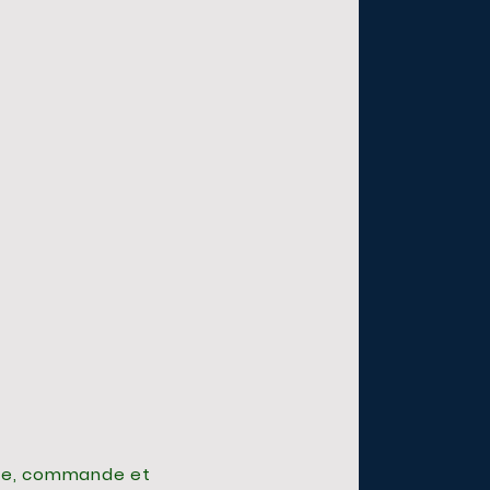
ge, commande et