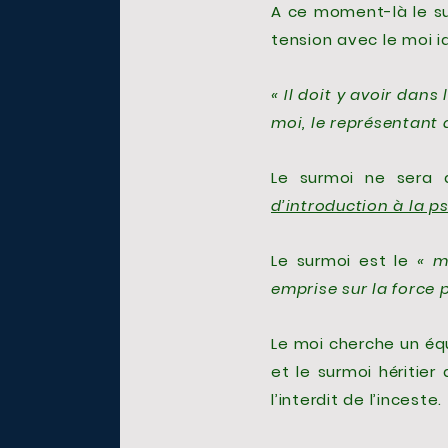
A ce moment-là le su
tension avec le moi id
« Il doit y avoir dans
moi, le représentant 
Le surmoi ne sera 
d’introduction à la 
Le surmoi est le
« m
emprise sur la force 
Le moi cherche un équi
et le surmoi héritier 
l’interdit de l’inceste.